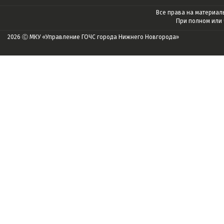
Все права на материалы
При полном или
2026 Ⓒ МКУ «Управление ГОЧС города Нижнего Новгорода»