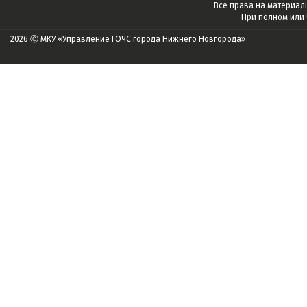
Все права на материалы
При полном или
2026 Ⓒ МКУ «Управление ГОЧС города Нижнего Новгорода»