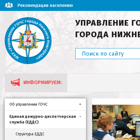
Рекомендации населению
УПРАВЛЕНИЕ Г
ГОРОДА НИЖН
ИНФОРМИРУЕМ:
Об управлении ГОЧС
Единая дежурно-диспетчерская
служба (ЕДДС)
Структура ЕДДС