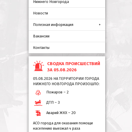
Нижнего Новгорода
Новости
Полезная информация
Вакансии
Контакты
СВОДКА ПРОИСШЕСТВИЙ
ЗА 05.08.2026
05.08.2026 НА ТЕРРИТОРИИ ГОРОДА
НИЖНЕГО НОВГОРОДА ПРОИЗОШЛО:
Пожаров – 2
ДТП – 3
Аварий ЖКХ – 20
АСО города для оказания помощи
населению выезжал 4 раза