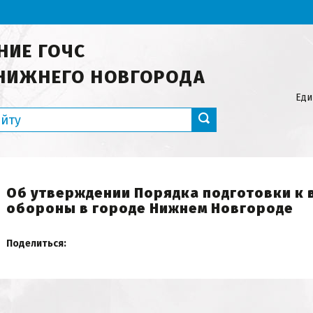
НИЕ ГОЧС
НИЖНЕГО НОВГОРОДА
Еди
Об утверждении Порядка подготовки к
обороны в городе Нижнем Новгороде
Поделиться: