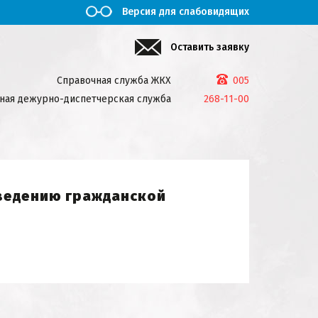
Версия для слабовидящих
Оставить заявку
Справочная служба ЖКХ
005
ная дежурно-диспетчерская служба
268-11-00
 ведению гражданской