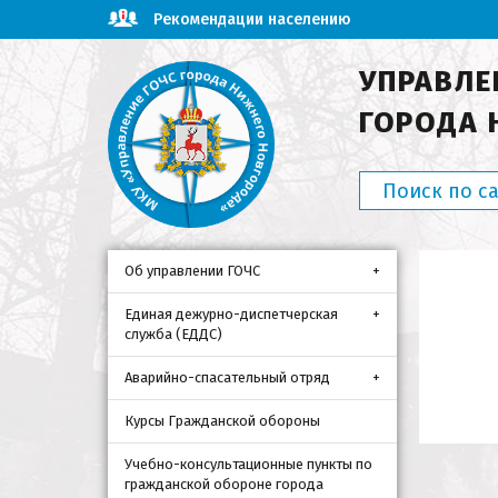
Рекомендации населению
УПРАВЛЕ
ГОРОДА 
Об управлении ГОЧС
Единая дежурно-диспетчерская
служба (ЕДДС)
Аварийно-спасательный отряд
Курсы Гражданской обороны
Учебно-консультационные пункты по
гражданской обороне города