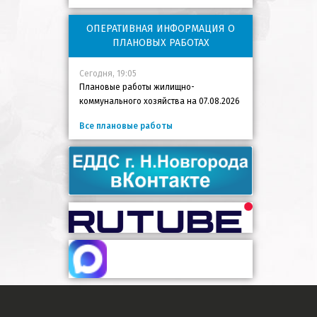
ОПЕРАТИВНАЯ ИНФОРМАЦИЯ О
ПЛАНОВЫХ РАБОТАХ
Сегодня, 19:05
Плановые работы жилищно-
коммунального хозяйства на 07.08.2026
Все плановые работы