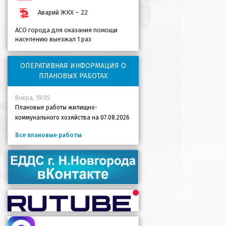
Аварий ЖКХ – 22
АСО города для оказания помощи
населению выезжал 1 раз
ОПЕРАТИВНАЯ ИНФОРМАЦИЯ О
ПЛАНОВЫХ РАБОТАХ
Вчера, 19:05
Плановые работы жилищно-
коммунального хозяйства на 07.08.2026
Все плановые работы