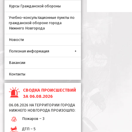
Курсы Гражданской обороны
Учебно-консультационные пункты по
гражданской обороне города
Нижнего Новгорода
Новости
Полезная информация
Вакансии
Контакты
СВОДКА ПРОИСШЕСТВИЙ
ЗА 06.08.2026
06.08.2026 НА ТЕРРИТОРИИ ГОРОДА
НИЖНЕГО НОВГОРОДА ПРОИЗОШЛО:
Пожаров – 3
ДТП – 5