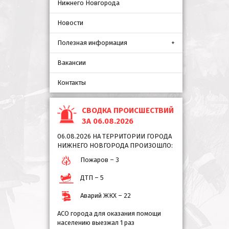
Нижнего Новгорода
Новости
Полезная информация
Вакансии
Контакты
СВОДКА ПРОИСШЕСТВИЙ
ЗА 06.08.2026
06.08.2026 НА ТЕРРИТОРИИ ГОРОДА
НИЖНЕГО НОВГОРОДА ПРОИЗОШЛО:
Пожаров – 3
ДТП – 5
Аварий ЖКХ – 22
АСО города для оказания помощи
населению выезжал 1 раз