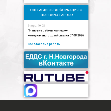
ОПЕРАТИВНАЯ ИНФОРМАЦИЯ О
ПЛАНОВЫХ РАБОТАХ
Вчера, 19:05
Плановые работы жилищно-
коммунального хозяйства на 07.08.2026
Все плановые работы