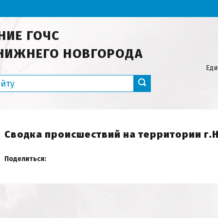
НИЕ ГОЧС
НИЖНЕГО НОВГОРОДА
Еди
Сводка происшествий на территории г.
Поделиться: