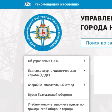
Рекомендации населению
УПРАВЛЕ
ГОРОДА 
Об управлении ГОЧС
Единая дежурно-диспетчерская
служба (ЕДДС)
Аварийно-спасательный отряд
Курсы Гражданской обороны
Учебно-консультационные пункты по
гражданской обороне города