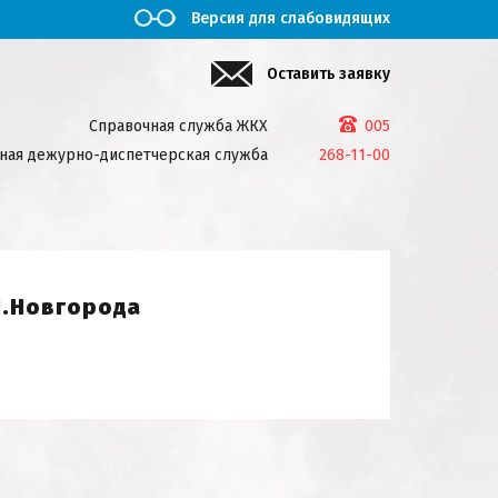
Версия для слабовидящих
Оставить заявку
Справочная служба ЖКХ
005
ная дежурно-диспетчерская служба
268-11-00
Н.Новгорода