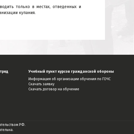
одить только в местах, отведенных и
анизации купания.
тряд
Учебный пункт курсов гражданской обороны
Информация об организации обучения по ГОЧС
Скачать заявку
Скачать договор на обучение
ательством РФ.
тельна.