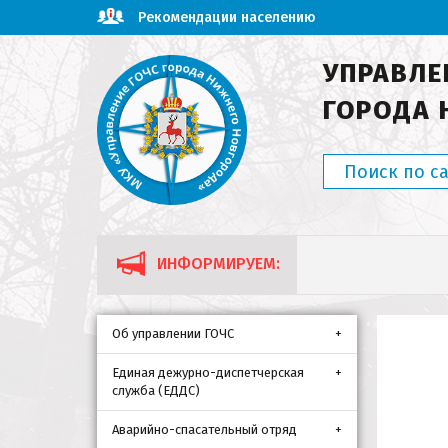
Рекомендации населению
УПРАВЛЕ
ГОРОДА 
ИНФОРМИРУЕМ:
Об управлении ГОЧС
Единая дежурно-диспетчерская
служба (ЕДДС)
Аварийно-спасательный отряд