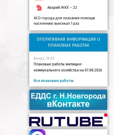
Аварий ЖКХ – 22
АСО города для оказания помощи
населению выезжал 1 раз
ОПЕРАТИВНАЯ ИНФОРМАЦИЯ О
ПЛАНОВЫХ РАБОТАХ
Вчера, 19:05
Плановые работы жилищно-
коммунального хозяйства на 07.08.2026
Все плановые работы