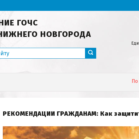
НИЕ ГОЧС
НИЖНЕГО НОВГОРОДА
Еди
По данны
РЕКОМЕНДАЦИИ ГРАЖДАНАМ: Как защити