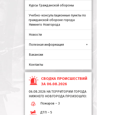
Курсы Гражданской обороны
Учебно-консультационные пункты по
гражданской обороне города
Нижнего Новгорода
Новости
Полезная информация
Вакансии
Контакты
СВОДКА ПРОИСШЕСТВИЙ
ЗА 06.08.2026
06.08.2026 НА ТЕРРИТОРИИ ГОРОДА
НИЖНЕГО НОВГОРОДА ПРОИЗОШЛО:
Пожаров – 3
ДТП – 5