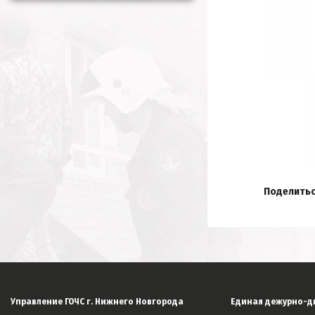
Поделитьс
Управление ГОЧС г. Нижнего Новгорода
Единая дежурно-д