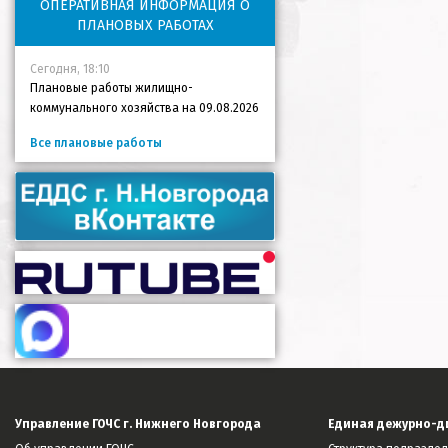
ОПЕРАТИВНАЯ ИНФОРМАЦИЯ О
ПЛАНОВЫХ РАБОТАХ
Сегодня, 18:10
Плановые работы жилищно-
коммунального хозяйства на 09.08.2026
Все плановые работы
Управление ГОЧС г. Нижнего Новгорода
Единая дежурно-д