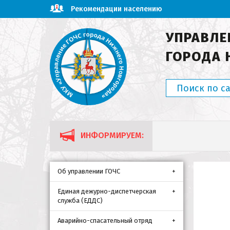
Рекомендации населению
УПРАВЛЕ
ГОРОДА 
ИНФОРМИРУЕМ:
Об управлении ГОЧС
Единая дежурно-диспетчерская
служба (ЕДДС)
Аварийно-спасательный отряд