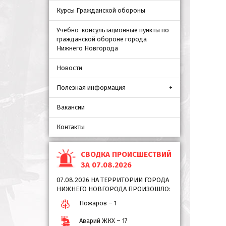
Курсы Гражданской обороны
Учебно-консультационные пункты по
гражданской обороне города
Нижнего Новгорода
Новости
Полезная информация
Вакансии
Контакты
СВОДКА ПРОИСШЕСТВИЙ
ЗА 07.08.2026
07.08.2026 НА ТЕРРИТОРИИ ГОРОДА
НИЖНЕГО НОВГОРОДА ПРОИЗОШЛО:
Пожаров – 1
Аварий ЖКХ – 17