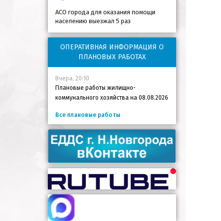
АСО города для оказания помощи
населению выезжал 5 раз
ОПЕРАТИВНАЯ ИНФОРМАЦИЯ О
ПЛАНОВЫХ РАБОТАХ
Вчера, 20:10
Плановые работы жилищно-
коммунального хозяйства на 08.08.2026
Все плановые работы