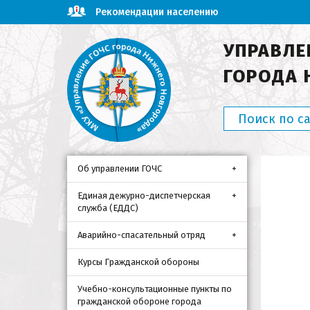
Рекомендации населению
УПРАВЛЕ
ГОРОДА 
Об управлении ГОЧС
Единая дежурно-диспетчерская
служба (ЕДДС)
Аварийно-спасательный отряд
Курсы Гражданской обороны
Учебно-консультационные пункты по
гражданской обороне города