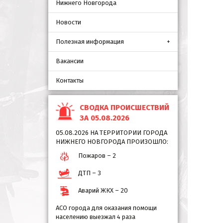
Нижнего Новгорода
Новости
Полезная информация
Вакансии
Контакты
СВОДКА ПРОИСШЕСТВИЙ
ЗА 05.08.2026
05.08.2026 НА ТЕРРИТОРИИ ГОРОДА
НИЖНЕГО НОВГОРОДА ПРОИЗОШЛО:
Пожаров – 2
ДТП – 3
Аварий ЖКХ – 20
АСО города для оказания помощи
населению выезжал 4 раза