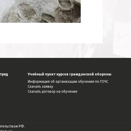
тряд
Учебный пункт курсов гражданской обороны
Информация об организации обучения по ГОЧС
Скачать заявку
Скачать договор на обучение
ательством РФ.