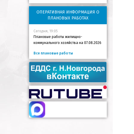
ОПЕРАТИВНАЯ ИНФОРМАЦИЯ О
ПЛАНОВЫХ РАБОТАХ
Сегодня, 19:05
Плановые работы жилищно-
коммунального хозяйства на 07.08.2026
Все плановые работы