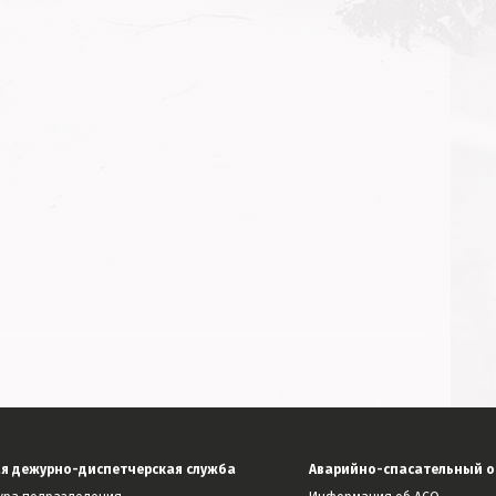
я дежурно-диспетчерская служба
Аварийно-спасательный о