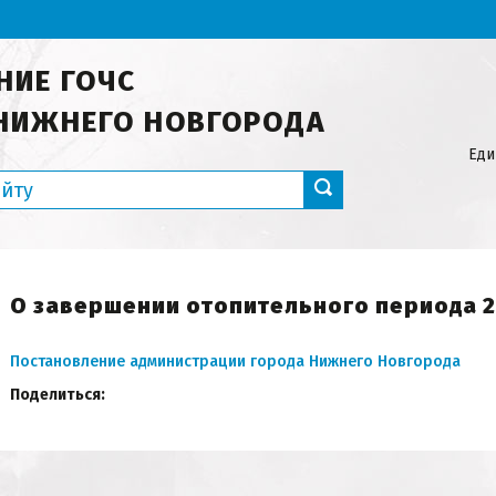
НИЕ ГОЧС
НИЖНЕГО НОВГОРОДА
Еди
О завершении отопительного периода 20
Постановление администрации города Нижнего Новгорода
Поделиться: