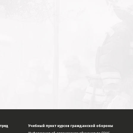
тряд
Учебный пункт курсов гражданской обороны