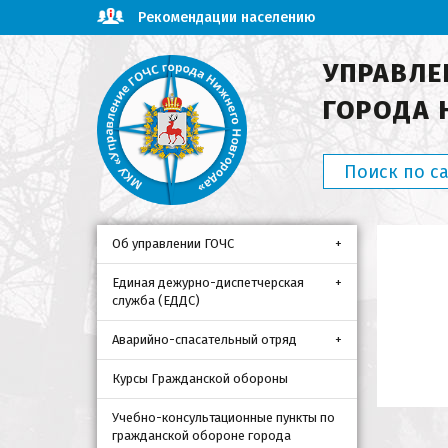
Рекомендации населению
УПРАВЛЕ
ГОРОДА 
Об управлении ГОЧС
Единая дежурно-диспетчерская
служба (ЕДДС)
Аварийно-спасательный отряд
Курсы Гражданской обороны
Учебно-консультационные пункты по
гражданской обороне города