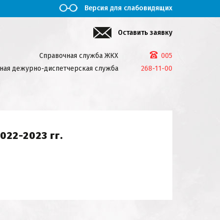
Версия для слабовидящих
Оставить заявку
Справочная служба ЖКХ
005
ная дежурно-диспетчерская служба
268-11-00
22-2023 гг.