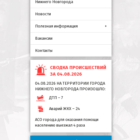
Нижнего Новгорода
Новости
Полезная информация
Вакансии
Контакты
СВОДКА ПРОИСШЕСТВИЙ
ЗА 04.08.2026
04.08.2026 НА ТЕРРИТОРИИ ГОРОДА
НИЖНЕГО НОВГОРОДА ПРОИЗОШЛО:
ДТП – 7
Аварий ЖКХ – 24
АСО города для оказания помощи
населению выезжал 4 раза