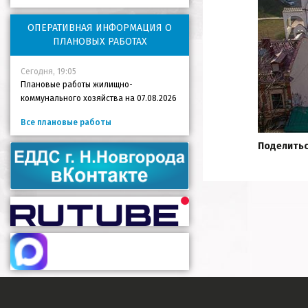
ОПЕРАТИВНАЯ ИНФОРМАЦИЯ О
ПЛАНОВЫХ РАБОТАХ
Сегодня, 19:05
Плановые работы жилищно-
коммунального хозяйства на 07.08.2026
Все плановые работы
Поделитьс