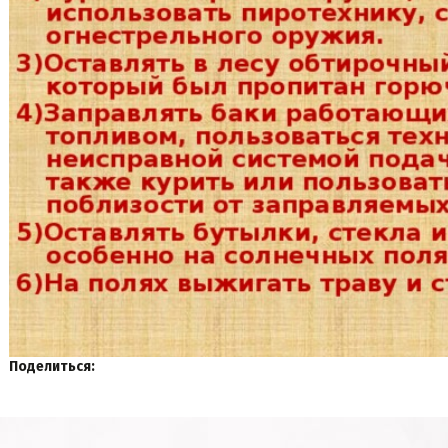
Поделиться: