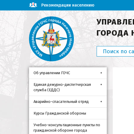
Рекомендации населению
УПРАВЛЕ
ГОРОДА 
Об управлении ГОЧС
Единая дежурно-диспетчерская
служба (ЕДДС)
Аварийно-спасательный отряд
Курсы Гражданской обороны
Учебно-консультационные пункты по
гражданской обороне города