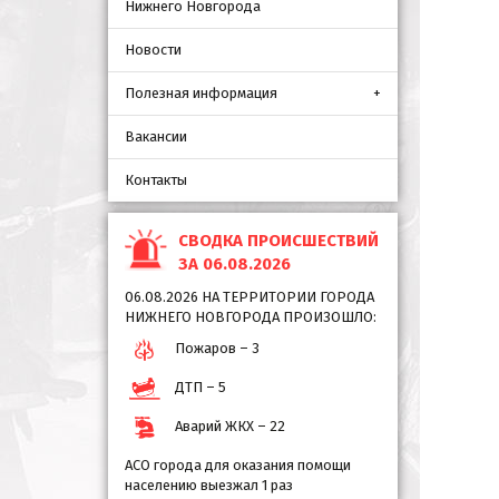
Нижнего Новгорода
Новости
Полезная информация
Вакансии
Контакты
СВОДКА ПРОИСШЕСТВИЙ
ЗА 06.08.2026
06.08.2026 НА ТЕРРИТОРИИ ГОРОДА
НИЖНЕГО НОВГОРОДА ПРОИЗОШЛО:
Пожаров – 3
ДТП – 5
Аварий ЖКХ – 22
АСО города для оказания помощи
населению выезжал 1 раз