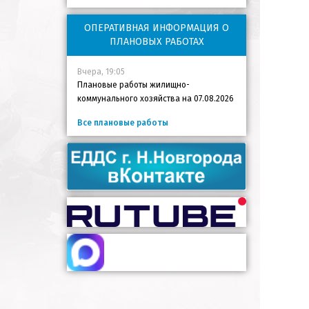
ОПЕРАТИВНАЯ ИНФОРМАЦИЯ О
ПЛАНОВЫХ РАБОТАХ
Вчера, 19:05
Плановые работы жилищно-
коммунального хозяйства на 07.08.2026
Все плановые работы