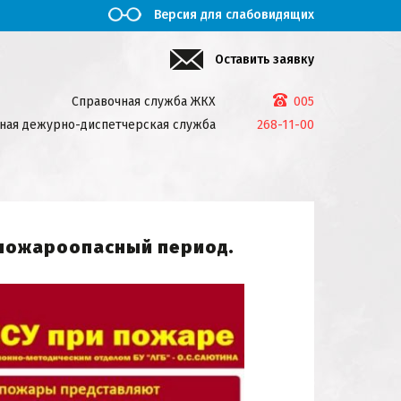
Версия для слабовидящих
Оставить заявку
Справочная служба ЖКХ
005
ная дежурно-диспетчерская служба
268-11-00
 пожароопасный период.