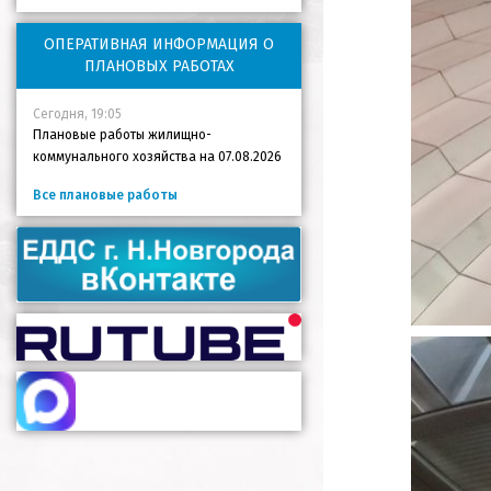
ОПЕРАТИВНАЯ ИНФОРМАЦИЯ О
ПЛАНОВЫХ РАБОТАХ
Сегодня, 19:05
Плановые работы жилищно-
коммунального хозяйства на 07.08.2026
Все плановые работы