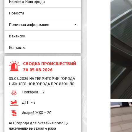
Нижнего Новгорода
Новости
Полезная информация
Вакансии
Контакты
СВОДКА ПРОИСШЕСТВИЙ
ЗА 05.08.2026
05.08.2026 НА ТЕРРИТОРИИ ГОРОДА
НИЖНЕГО НОВГОРОДА ПРОИЗОШЛО:
Пожаров – 2
ДТП – 3
Аварий ЖКХ – 20
АСО города для оказания помощи
населению выезжал 4 раза