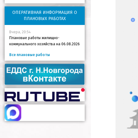
ОПЕРАТИВНАЯ ИНФОРМАЦИЯ О
ПЛАНОВЫХ РАБОТАХ
Вчера, 20:54
Плановые работы жилищно-
коммунального хозяйства на 06.08.2026
Все плановые работы