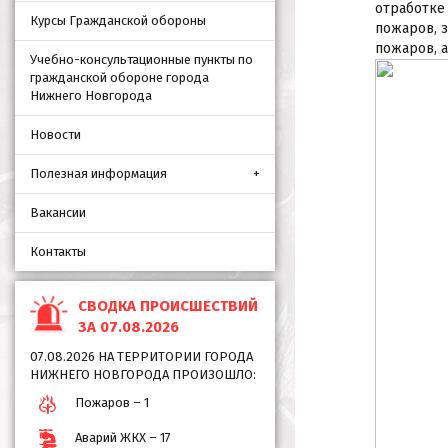
отработке
Курсы Гражданской обороны
пожаров, 
пожаров, а
Учебно-консультационные пункты по
гражданской обороне города
Нижнего Новгорода
Новости
Полезная информация
Вакансии
Контакты
СВОДКА ПРОИСШЕСТВИЙ
ЗА 07.08.2026
07.08.2026 НА ТЕРРИТОРИИ ГОРОДА
НИЖНЕГО НОВГОРОДА ПРОИЗОШЛО:
Пожаров – 1
Аварий ЖКХ – 17