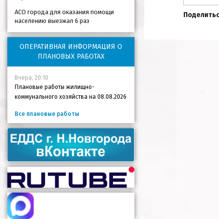
АСО города для оказания помощи
Поделитьс
населению выезжал 6 раз
ОПЕРАТИВНАЯ ИНФОРМАЦИЯ О
ПЛАНОВЫХ РАБОТАХ
Вчера, 20:10
Плановые работы жилищно-
коммунального хозяйства на 08.08.2026
Все плановые работы