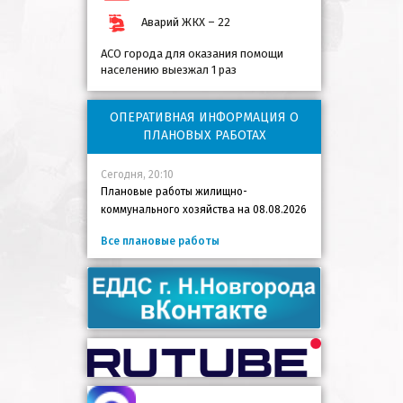
Аварий ЖКХ – 22
АСО города для оказания помощи
населению выезжал 1 раз
ОПЕРАТИВНАЯ ИНФОРМАЦИЯ О
ПЛАНОВЫХ РАБОТАХ
Сегодня, 20:10
Плановые работы жилищно-
коммунального хозяйства на 08.08.2026
Все плановые работы