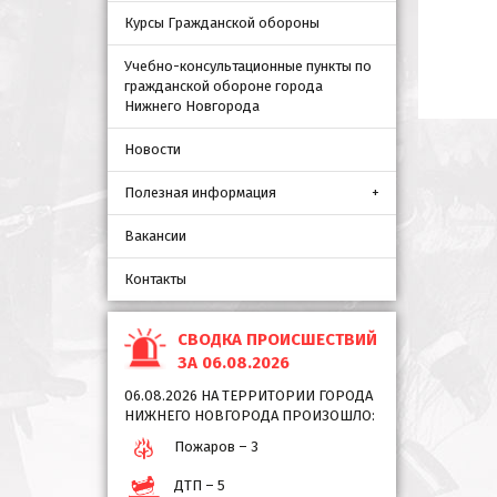
Курсы Гражданской обороны
Учебно-консультационные пункты по
гражданской обороне города
Нижнего Новгорода
Новости
Полезная информация
Вакансии
Контакты
СВОДКА ПРОИСШЕСТВИЙ
ЗА 06.08.2026
06.08.2026 НА ТЕРРИТОРИИ ГОРОДА
НИЖНЕГО НОВГОРОДА ПРОИЗОШЛО:
Пожаров – 3
ДТП – 5