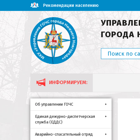
Рекомендации населению
УПРАВЛЕ
ГОРОДА 
ИНФОРМИРУЕМ:
Об управлении ГОЧС
Единая дежурно-диспетчерская
служба (ЕДДС)
Аварийно-спасательный отряд