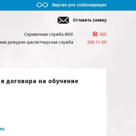
Версия для слабовидящих
Оставить заявку
Справочная служба ЖКХ
005
ная дежурно-диспетчерская служба
268-11-00
я договора на обучение
иц