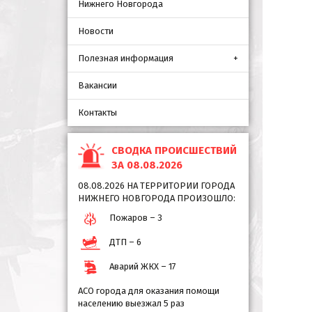
Нижнего Новгорода
Новости
Полезная информация
Вакансии
Контакты
СВОДКА ПРОИСШЕСТВИЙ
ЗА 08.08.2026
08.08.2026 НА ТЕРРИТОРИИ ГОРОДА
НИЖНЕГО НОВГОРОДА ПРОИЗОШЛО:
Пожаров – 3
ДТП – 6
Аварий ЖКХ – 17
АСО города для оказания помощи
населению выезжал 5 раз