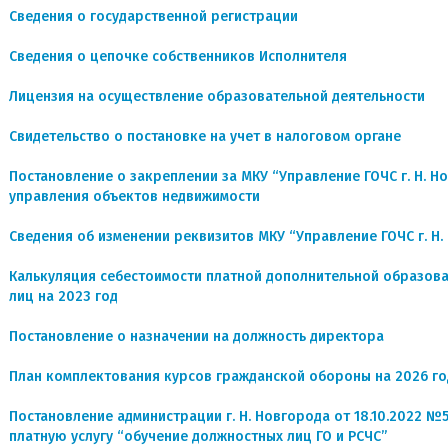
Сведения о государственной регистрации
Сведения о цепочке собственников Исполнителя
Лицензия на осуществление образовательной деятельности
Свидетельство о постановке на учет в налоговом органе
Постановление о закреплении за МКУ “Управление ГОЧС г. Н. Н
управления объектов недвижимости
Сведения об изменении реквизитов МКУ “Управление ГОЧС г. Н.
Калькуляция себестоимости платной дополнительной образова
лиц на 2023 год
Постановление о назначении на должность директора
План комплектования курсов гражданской обороны на 2026 го
Постановление администрации г. Н. Новгорода от 18.10.2022 №
платную услугу “обучение должностных лиц ГО и РСЧС”