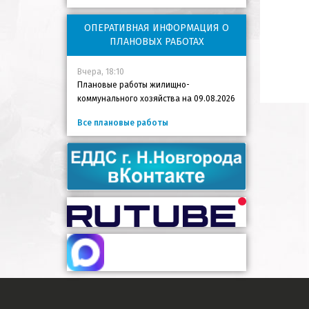
ОПЕРАТИВНАЯ ИНФОРМАЦИЯ О
ПЛАНОВЫХ РАБОТАХ
Вчера, 18:10
Плановые работы жилищно-
коммунального хозяйства на 09.08.2026
Все плановые работы