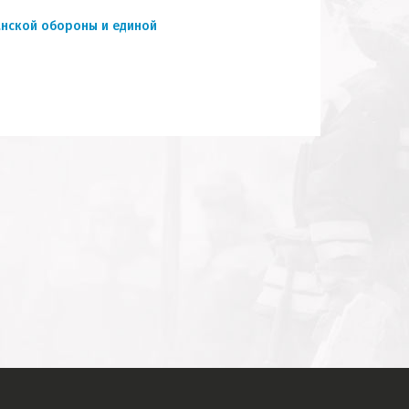
нской обороны и единой