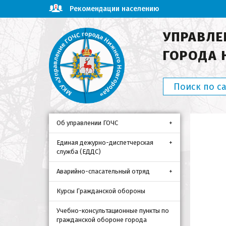
Рекомендации населению
УПРАВЛЕ
ГОРОДА 
Об управлении ГОЧС
Единая дежурно-диспетчерская
служба (ЕДДС)
Аварийно-спасательный отряд
Курсы Гражданской обороны
Учебно-консультационные пункты по
гражданской обороне города