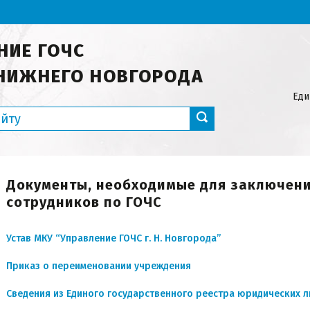
НИЕ ГОЧС
НИЖНЕГО НОВГОРОДА
Еди
Документы, необходимые для заключени
сотрудников по ГОЧС
Устав МКУ “Управление ГОЧС г. Н. Новгорода”
Приказ о переименовании учреждения
Сведения из Единого государственного реестра юридических л