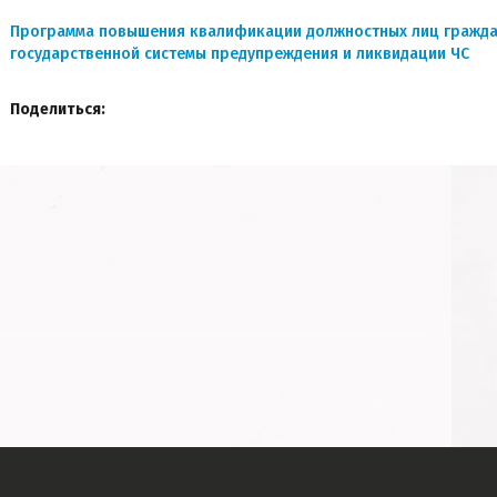
Программа повышения квалификации должностных лиц гражда
государственной системы предупреждения и ликвидации ЧС
Поделиться: